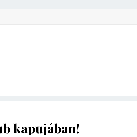
ub kapujában!