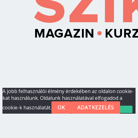
A jobb felhasználói élmény érdekében az oldalon cookie-
kat használunk. Oldalunk használatával elfogadod a
cookie-k használatát.
OK
ADATKEZELÉS